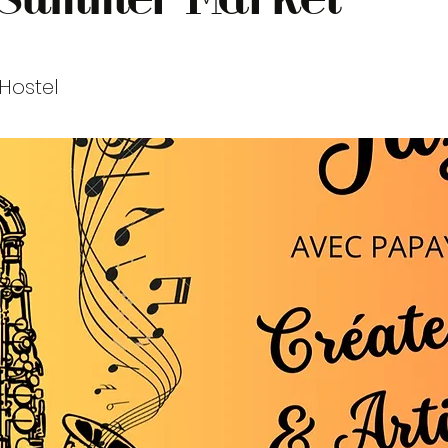
Hostel