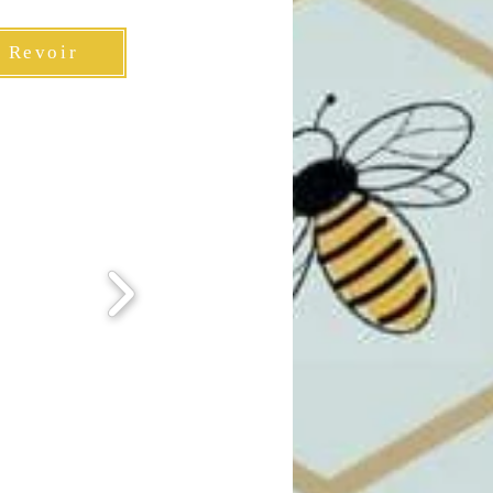
Revoir