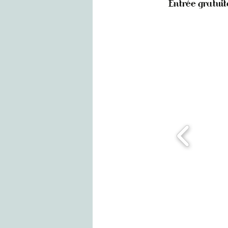
Entrée gratuit