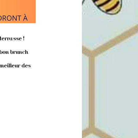
terrasse !
 bon brunch
 meilleur des