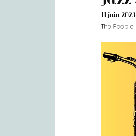
11 juin 2023
The People 